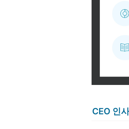
CEO 인