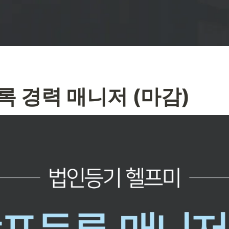
 경력 매니저 (마감)