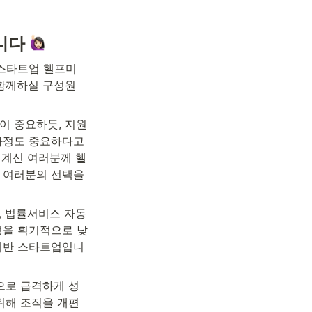
니다 
gy 스타트업 헬프미
 함께하실 구성원
이 중요하듯, 지원
과정도 중요하다고 
 계신 여러분께 헬
 여러분의 선택을 
, 법률서비스 자동
성을 획기적으로 낮
기반 스타트업입니
으로 급격하게 성
위해 조직을 개편