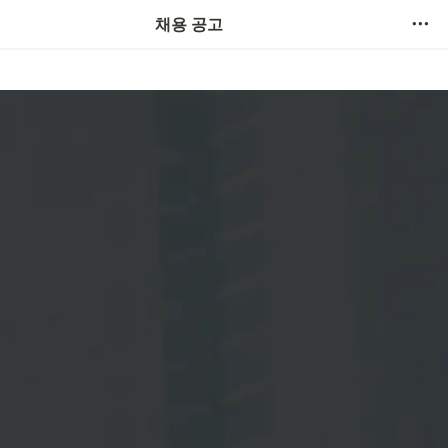
채용 공고