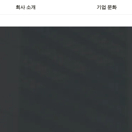
회사 소개
기업 문화